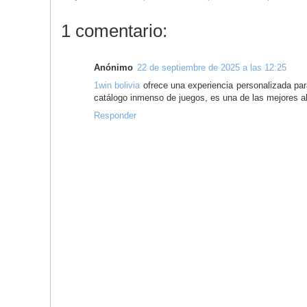
1 comentario:
Anónimo
22 de septiembre de 2025 a las 12:25
1win bolivia
ofrece una experiencia personalizada pa
catálogo inmenso de juegos, es una de las mejores alt
Responder