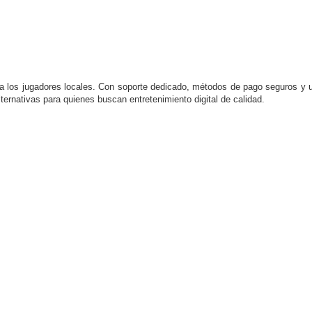
ra los jugadores locales. Con soporte dedicado, métodos de pago seguros y 
ernativas para quienes buscan entretenimiento digital de calidad.