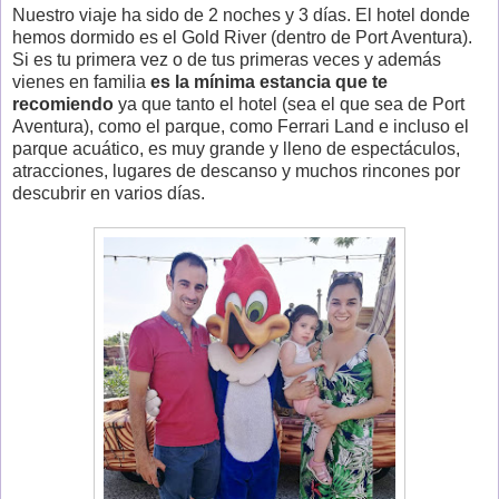
Nuestro viaje ha sido de 2 noches y 3 días. El hotel donde
hemos dormido es el Gold River (dentro de Port Aventura).
Si es tu primera vez o de tus primeras veces y además
vienes en familia
es la mínima estancia que te
recomiendo
ya que tanto el hotel (sea el que sea de Port
Aventura), como el parque, como Ferrari Land e incluso el
parque acuático, es muy grande y lleno de espectáculos,
atracciones, lugares de descanso y muchos rincones por
descubrir en varios días.