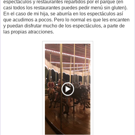
espectáculos y restaurantes repartidos por el parque (en
casi todos los restaurantes puedes pedir menú sin gluten).
En el caso de mi hija, se aburría en los espectáculos así
que acudimos a pocos. Pero lo normal es que les encanten
y puedan disfrutar mucho de los espectáculos, a parte de
las propias atracciones.