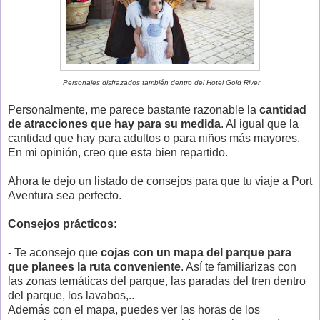
Personajes disfrazados también dentro del Hotel Gold River
Personalmente, me parece bastante razonable la
cantidad
de atracciones que hay para su medida
. Al igual que la
cantidad que hay para adultos o para niños más mayores.
En mi opinión, creo que esta bien repartido.
Ahora te dejo un listado de consejos para que tu viaje a Port
Aventura sea perfecto.
Consejos prácticos:
- Te aconsejo que
cojas con un mapa del parque para
que planees la ruta conveniente
. Así te familiarizas con
las zonas temáticas del parque, las paradas del tren dentro
del parque, los lavabos,..
Además con el mapa, puedes ver las horas de los