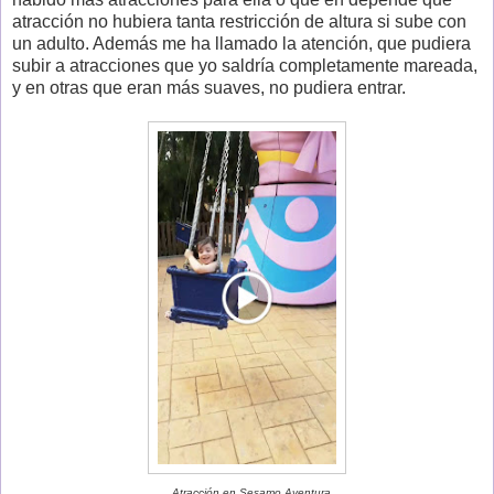
atracción no hubiera tanta restricción de altura si sube con
un adulto. Además me ha llamado la atención, que pudiera
subir a atracciones que yo saldría completamente mareada,
y en otras que eran más suaves, no pudiera entrar.
Atracción en Sesamo Aventura