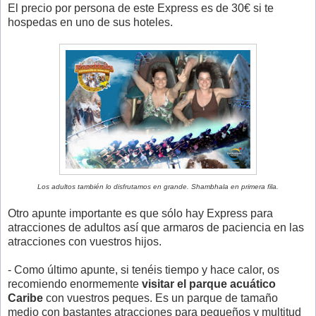
El precio por persona de este Express es de 30€ si te
hospedas en uno de sus hoteles.
Los adultos también lo disfrutamos en grande. Shambhala en primera fila.
Otro apunte importante es que sólo hay Express para
atracciones de adultos así que armaros de paciencia en las
atracciones con vuestros hijos.
- Como último apunte, si tenéis tiempo y hace calor, os
recomiendo enormemente
visitar el parque acuático
Caribe
con vuestros peques. Es un parque de tamaño
medio con bastantes atracciones para pequeños y multitud