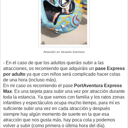
Atracción en Sesamo Aventura
- En el caso de que los adultos queráis subir a las
atracciones, os recomiendo que adquiráis un
pase Express
por adulto
ya que con niños será complicado hacer colas
de una hora (incluso más).
En mi caso os recomiendo el pase
PortAventura Express
Max
. Es una tarjeta para subir una vez por atracción durante
toda la estancia. Ya que vamos con familia y los ratos zonas
infantiles y espectáculos ocupa mucho tiempo, para mí es
suficiente subir una vez en cada atracción y después
siempre hay algún momento de suerte en la que esa
atracción que nos gusta más, hay poca cola y podemos
volver a subir (como primera o última hora del día).