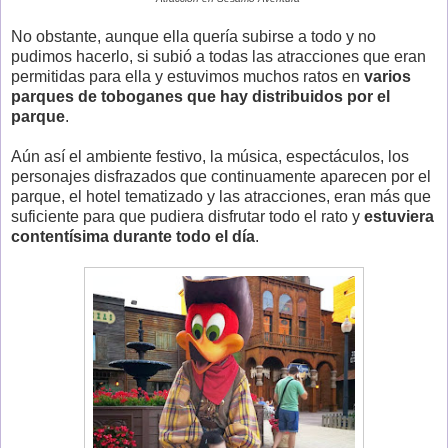
No obstante, aunque ella quería subirse a todo y no
pudimos hacerlo, si subió a todas las atracciones que eran
permitidas para ella y estuvimos muchos ratos en
varios
parques de toboganes que hay distribuidos por el
parque
.
Aún así el ambiente festivo, la música, espectáculos, los
personajes disfrazados que continuamente aparecen por el
parque, el hotel tematizado y las atracciones, eran más que
suficiente para que pudiera disfrutar todo el rato y
estuviera
contentísima durante todo el día
.