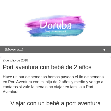
▼
2 de julio de 2018
Port aventura con bebé de 2 años
Hace un par de semanas hemos pasado el fin de semana
en Port Aventura con mi hija de 2 años y medio y vengo a
contaros si vale la pena o no viajar en familia a Port
Aventura.
Viajar con un bebé a port aventura