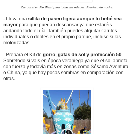
Carrousel en Far Werst para todas las edades. Precioso de noche.
- Lleva una
sillita de paseo ligera aunque tu bebé sea
mayor
para que puedan descansar ya que estaréis
andando todo el día. También puedes alquilar carritos
individuales o dobles en el propio parque, incluso sillas
motorizadas.
- Prepara el Kit de
gorro, gafas de sol y protección 50
.
Sobretodo si vais en época veraniega ya que el sol aprieta
con fuerza y todavía más en zonas como Sésamo Aventura
o China, ya que hay pocas sombras en comparación con
otras.