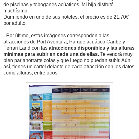
de piscinas y toboganes acúaticos. Mi hija disfrutó
muchísimo.
Durmiendo en uno de sus hoteles, el precio es de 21.70€
por adulto.
- Por último, estas imágenes corresponden a las
atracciones de Port Aventura, Parque acuático Caribe y
Ferrari Land con las
atracciones disponibles y las alturas
mínimas para subir en cada una de ellas
. Te vendrá muy
bien par ahorrarte colas y que luego no puedan subir. Aún
así, tienes un cartel delante de cada atracción con los datos
como alturas, entre otros.